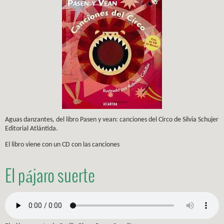
Aguas danzantes, del libro Pasen y vean: canciones del Circo de Silvia Schujer
Editorial Atlántida.
El libro viene con un CD con las canciones
El pájaro suerte