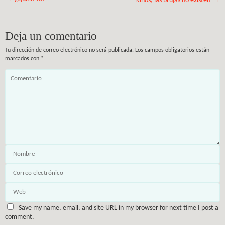
Niños, las brujas no existen
Deja un comentario
Tu dirección de correo electrónico no será publicada.
Los campos obligatorios están
marcados con
*
Save my name, email, and site URL in my browser for next time I post a
comment.