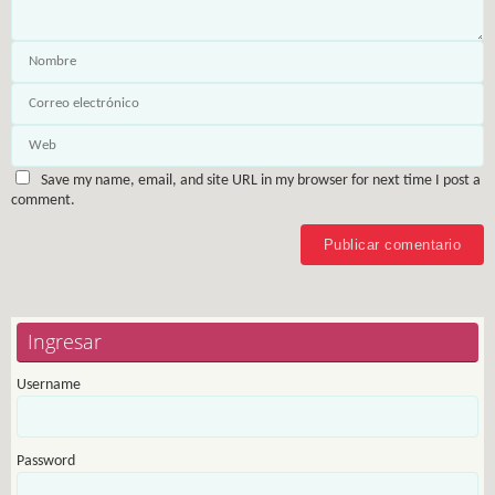
Save my name, email, and site URL in my browser for next time I post a
comment.
Ingresar
Username
Password