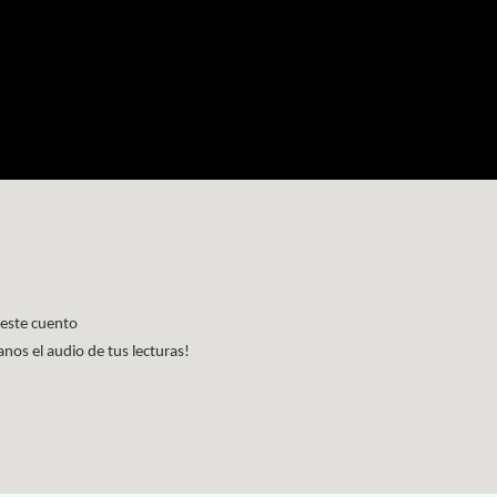
 este cuento
os el audio de tus lecturas!