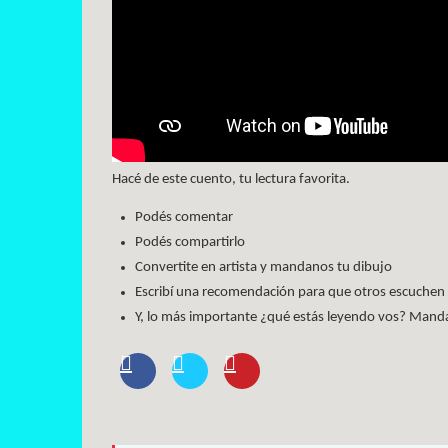
Hacé de este cuento, tu lectura favorita.
Podés comentar
Podés compartirlo
Convertite en artista y mandanos tu dibujo
Escribí una recomendación para que otros escuchen
Y, lo más importante ¿qué estás leyendo vos? Mandan