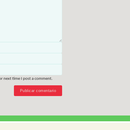
or next time I post a comment.