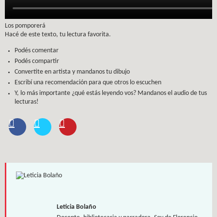
Los pomporerá
Hacé de este texto, tu lectura favorita.
Podés comentar
Podés compartir
Convertite en artista y mandanos tu dibujo
Escribí una recomendación para que otros lo escuchen
Y, lo más importante ¿qué estás leyendo vos? Mandanos el audio de tus
lecturas!
Leticia Bolaño