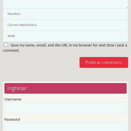
Save my name, email, and site URL in my browser for next time I post a
comment.
Ingresar
Username
Password