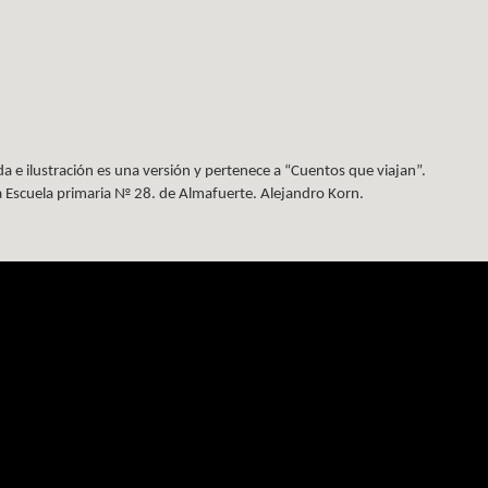
 e ilustración es una versión y pertenece a “Cuentos que viajan”.
 Escuela primaria № 28. de Almafuerte. Alejandro Korn.