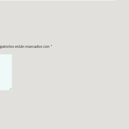
igatorios están marcados con
*