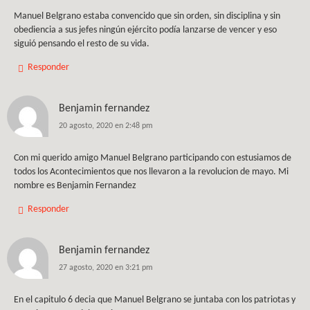
Manuel Belgrano estaba convencido que sin orden, sin disciplina y sin
obediencia a sus jefes ningún ejército podía lanzarse de vencer y eso
siguió pensando el resto de su vida.
Responder
Benjamin fernandez
20 agosto, 2020 en 2:48 pm
Con mi querido amigo Manuel Belgrano participando con estusiamos de
todos los Acontecimientos que nos llevaron a la revolucion de mayo. Mi
nombre es Benjamin Fernandez
Responder
Benjamin fernandez
27 agosto, 2020 en 3:21 pm
En el capitulo 6 decia que Manuel Belgrano se juntaba con los patriotas y