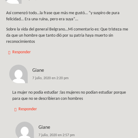
Así comenzó todo…la frase que más me gustó… “y suspiro de pura
felicidad… Era una ruina, pero era suya”…
Sobre la vida del general Belgrano…Mi comentario es: Que tristeza me
da que un hombre que tanto dió por su patria haya muerto sin
reconocimientos
Responder
Giane
7 julio, 2020 en 2:20 pm
La mujer no podía estudiar :las mujeres no podían estudiar porque
para que no se describieran con hombres
Responder
Giane
7 julio, 2020 en 2:57 pm