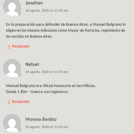
Jonathan
16 agosto, 2020 en 11:36 am
En la preparación para defender de Buenos Aires, a Manuel Belgrano lo
eligieron los mismos milicianos como Mayor de Patricios, regimiento de
los nacidos en Buenos Aires.
Responder
Nahuel
16 agosto, 2020 en 11:37 am
Manuel Belgrano era Oficial Honorario en las Milicias.
Desde 1.804 – Guerra con Inglaterra.
Responder
Morena Benitez
20 agosto, 2020 en 11:26 am