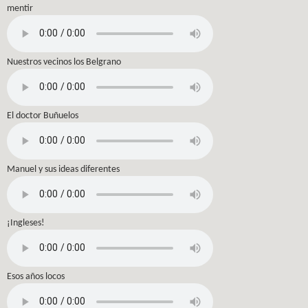
mentir
Nuestros vecinos los Belgrano
El doctor Buñuelos
Manuel y sus ideas diferentes
¡Ingleses!
Esos años locos