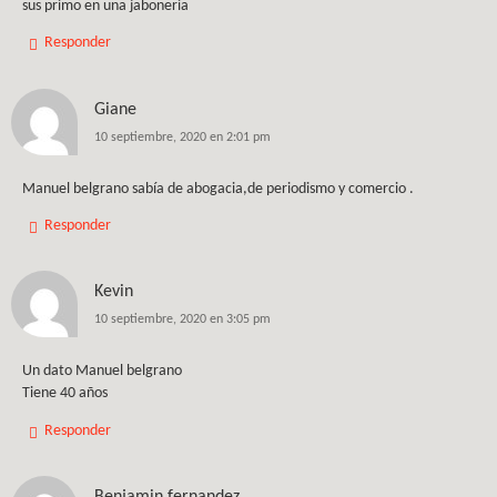
sus primo en una jaboneria
Responder
Giane
10 septiembre, 2020 en 2:01 pm
Manuel belgrano sabía de abogacia,de periodismo y comercio .
Responder
Kevin
10 septiembre, 2020 en 3:05 pm
Un dato Manuel belgrano
Tiene 40 años
Responder