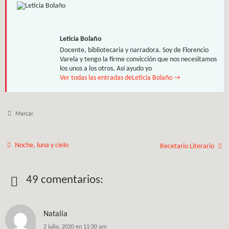
Leticia Bolaño
Docente, bibliotecaria y narradora. Soy de Florencio
Varela y tengo la firme convicción que nos necesitamos
los unos a los otros. Así ayudo yo
Ver todas las entradas deLeticia Bolaño
→
Marcar
.
Noche, luna y cielo
Recetario Literario
49 comentarios:
Natalia
2 julio, 2020 en 11:30 am