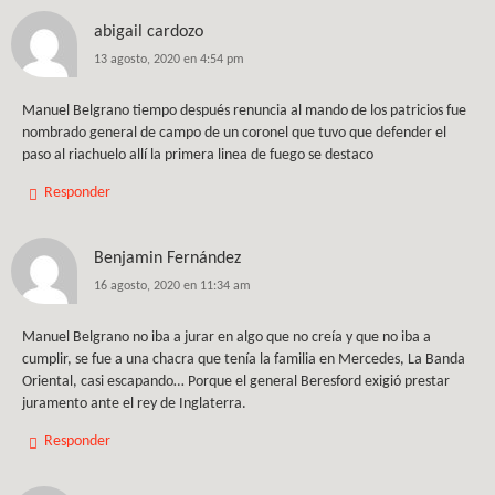
abigail cardozo
13 agosto, 2020 en 4:54 pm
Manuel Belgrano tiempo después renuncia al mando de los patricios fue
nombrado general de campo de un coronel que tuvo que defender el
paso al riachuelo allí la primera linea de fuego se destaco
Responder
Benjamin Fernández
16 agosto, 2020 en 11:34 am
Manuel Belgrano no iba a jurar en algo que no creía y que no iba a
cumplir, se fue a una chacra que tenía la familia en Mercedes, La Banda
Oriental, casi escapando… Porque el general Beresford exigió prestar
juramento ante el rey de Inglaterra.
Responder