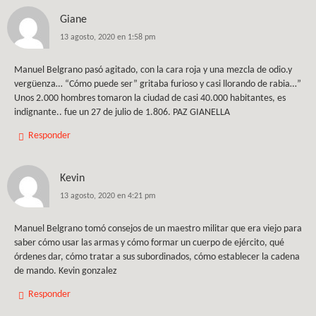
Giane
13 agosto, 2020 en 1:58 pm
Manuel Belgrano pasó agitado, con la cara roja y una mezcla de odio.y
vergüenza… “Cómo puede ser” gritaba furioso y casi llorando de rabia…”
Unos 2.000 hombres tomaron la ciudad de casi 40.000 habitantes, es
indignante.. fue un 27 de julio de 1.806. PAZ GIANELLA
Responder
Kevin
13 agosto, 2020 en 4:21 pm
Manuel Belgrano tomó consejos de un maestro militar que era viejo para
saber cómo usar las armas y cómo formar un cuerpo de ejército, qué
órdenes dar, cómo tratar a sus subordinados, cómo establecer la cadena
de mando. Kevin gonzalez
Responder