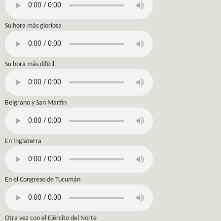
Su hora más gloriosa
Su hora más difícil
Belgrano y San Martín
En Inglaterra
En el Congreso de Tucumán
Otra vez con el Ejército del Norte