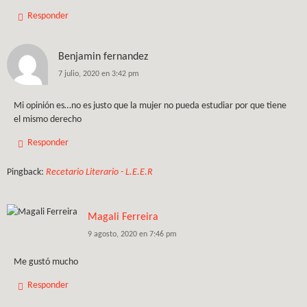
Responder
Benjamin fernandez
7 julio, 2020 en 3:42 pm
Mi opinión es…no es justo que la mujer no pueda estudiar por que tiene
el mismo derecho
Responder
Pingback:
Recetario Literario - L.E.E.R
Magali Ferreira
9 agosto, 2020 en 7:46 pm
Me gustó mucho
Responder