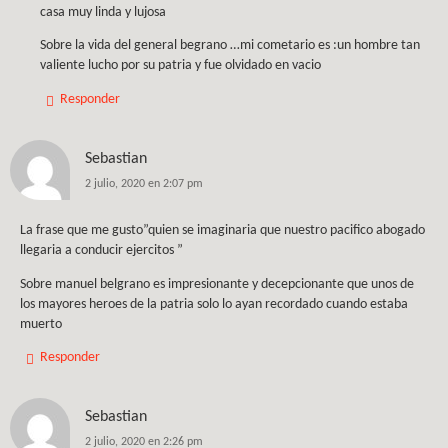
casa muy linda y lujosa
Sobre la vida del general begrano …mi cometario es :un hombre tan
valiente lucho por su patria y fue olvidado en vacio
Responder
Sebastian
2 julio, 2020 en 2:07 pm
La frase que me gusto”quien se imaginaria que nuestro pacifico abogado
llegaria a conducir ejercitos ”
Sobre manuel belgrano es impresionante y decepcionante que unos de
los mayores heroes de la patria solo lo ayan recordado cuando estaba
muerto
Responder
Sebastian
2 julio, 2020 en 2:26 pm