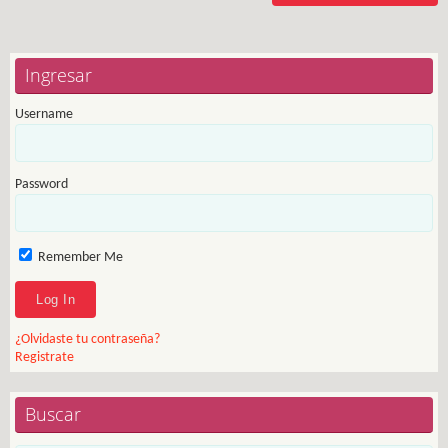
Ingresar
Username
Password
Remember Me
¿Olvidaste tu contraseña?
Registrate
Buscar