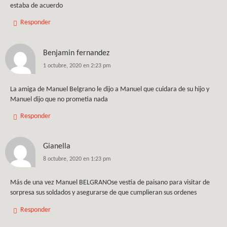
estaba de acuerdo
Responder
Benjamin fernandez
1 octubre, 2020 en 2:23 pm
La amiga de Manuel Belgrano le dijo a Manuel que cuidara de su hijo y
Manuel dijo que no prometia nada
Responder
Gianella
8 octubre, 2020 en 1:23 pm
Más de una vez Manuel BELGRANOse vestía de paisano para visitar de
sorpresa sus soldados y asegurarse de que cumplieran sus ordenes
Responder