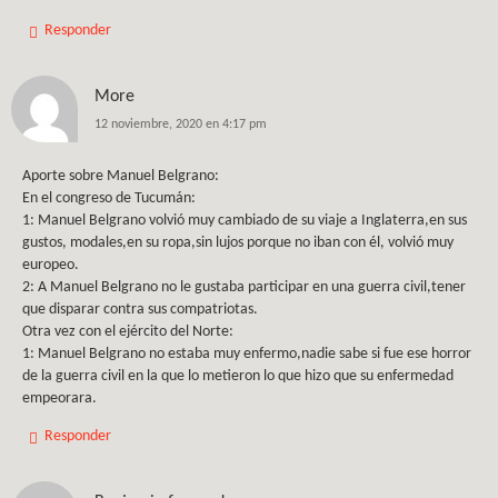
Responder
More
12 noviembre, 2020 en 4:17 pm
Aporte sobre Manuel Belgrano:
En el congreso de Tucumán:
1: Manuel Belgrano volvió muy cambiado de su viaje a Inglaterra,en sus
gustos, modales,en su ropa,sin lujos porque no iban con él, volvió muy
europeo.
2: A Manuel Belgrano no le gustaba participar en una guerra civil,tener
que disparar contra sus compatriotas.
Otra vez con el ejército del Norte:
1: Manuel Belgrano no estaba muy enfermo,nadie sabe si fue ese horror
de la guerra civil en la que lo metieron lo que hizo que su enfermedad
empeorara.
Responder