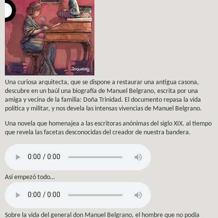
Una curiosa arquitecta, que se dispone a restaurar una antigua casona,
descubre en un baúl una biografía de Manuel Belgrano, escrita por una
amiga y vecina de la familia: Doña Trinidad. El documento repasa la vida
política y militar, y nos devela las intensas vivencias de Manuel Belgrano.
Una novela que homenajea a las escritoras anónimas del siglo XIX. al tiempo
que revela las facetas desconocidas del creador de nuestra bandera.
Así empezó todo…
Sobre la vida del general don Manuel Belgrano, el hombre que no podía