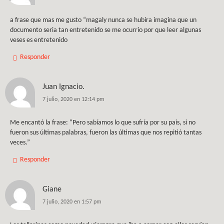
a frase que mas me gusto “magaly nunca se hubira imagina que un
documento seria tan entretenido se me ocurrio por que leer algunas
veses es entretenido
Responder
Juan Ignacio.
7 julio, 2020 en 12:14 pm
Me encantó la frase: “Pero sabíamos lo que sufría por su pais, si no
fueron sus últimas palabras, fueron las últimas que nos repitió tantas
veces.”
Responder
Giane
7 julio, 2020 en 1:57 pm