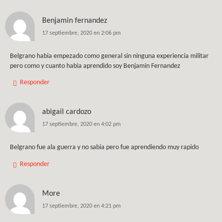
Benjamin fernandez
17 septiembre, 2020 en 2:06 pm
Belgrano habia empezado como general sin ninguna experiencia militar
pero como y cuanto habia aprendido soy Benjamin Fernandez
Responder
abigail cardozo
17 septiembre, 2020 en 4:02 pm
Belgrano fue ala guerra y no sabia pero fue aprendiendo muy rapido
Responder
More
17 septiembre, 2020 en 4:21 pm