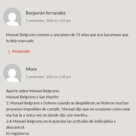
Benjamin fernandez
5 noviembre, 2020 en 2:24 pm
Manuel Belgrano conocio a una joven de 15 años que era tucumana que
lo dejo marcado
Responder
More
5 noviembre, 2020 en 2:28 pm
Aporte sobre Manuel Belgrano:
Manuel Belgrano y San Martin:
1: Manuel Belgrano y Dolores cuando se despidieron,se hicieron muchas
promesas imposibles de cumplir, Manuel dijo que en ocasiones como está
esa fue la a única vez en donde dijo una mentira.
2:A Manuel Belgrano,no le gustaba las actitudes de indisciplina y
descontrol.
En Inglaterra: