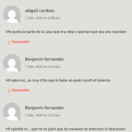
abigail cardozo
7 julio, 2020 en 2:38 pm
Me gusto la parte de la casa que era vieja y querían que sea una mansion
Responder
Benjamin fernandez
7 julio, 2020 en 2:44 pm
Mi opion es…es muy trite que la bebe no pudo resisti el invierno
Responder
Benjamin fernandez
7 julio, 2020 en 3:35 pm
Mi opinión es …que no es justo que los esclavos no duerman ni descansen