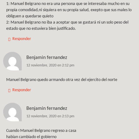
1: Manuel Belgrano no era una persona que se interesaba mucho en su
propia comodidad,ni siquiera en su propia salud, exepto que sus males lo
obliguen a quedarse quieto
2: Manuel Belgrano no iba a aceptar que se gastará ni un solo peso del
estado que no estuviera bien justificado.
Responder
Benjamin fernandez
12 noviembre, 2020 en 2:12 pm
Manuel Belgrano quedo armando otra vez del ejercito del norte
Responder
Benjamin fernandez
12 noviembre, 2020 en 2:13 pm
Cuando Manuel Belgrano regreso a casa
habian cambiado el gobierno