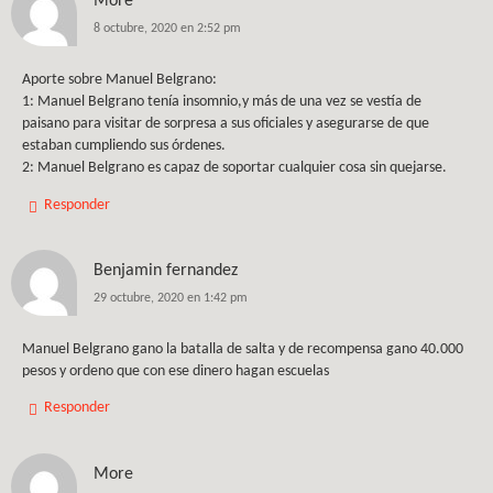
More
8 octubre, 2020 en 2:52 pm
Aporte sobre Manuel Belgrano:
1: Manuel Belgrano tenía insomnio,y más de una vez se vestía de
paisano para visitar de sorpresa a sus oficiales y asegurarse de que
estaban cumpliendo sus órdenes.
2: Manuel Belgrano es capaz de soportar cualquier cosa sin quejarse.
Responder
Benjamin fernandez
29 octubre, 2020 en 1:42 pm
Manuel Belgrano gano la batalla de salta y de recompensa gano 40.000
pesos y ordeno que con ese dinero hagan escuelas
Responder
More