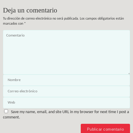
Deja un comentario
Tu dirección de correo electrónico no será publicada.
Los campos obligatorios están
marcados con
*
Save my name, email, and site URL in my browser for next time I post a
comment.