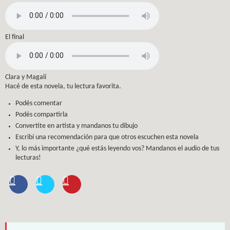
El final
Clara y Magalí
Hacé de esta novela, tu lectura favorita.
Podés comentar
Podés compartirla
Convertite en artista y mandanos tu dibujo
Escribí una recomendación para que otros escuchen esta novela
Y, lo más importante ¿qué estás leyendo vos? Mandanos el audio de tus
lecturas!