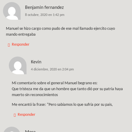
Benjamin fernandez
8 octubre, 2020 en 1:42 pm
Manuel se hizo cargo como pudo de ese mal llamado ejercito cuyo
mando entregaba
Responder
Kevin
4 diciembre, 2020 en 2:04 pm
Mi comentario sobre el general Manuel begrano es:
Que tristeza me da que un hombre que tanto dió por su patria haya
muerto sin reconocimientos
Me encantó la frase: “Pero sabíamos lo que sufría por su pais,
Responder