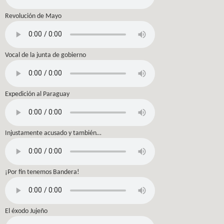
Revolución de Mayo
Vocal de la junta de gobierno
Expedición al Paraguay
Injustamente acusado y también…
¡Por fin tenemos Bandera!
El éxodo Jujeño